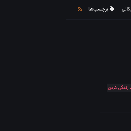
گانی
برچسب‌ها
زندگی کردن