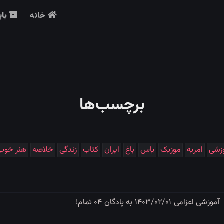
خانه
بای
برچسب‌ها
زشی
امریه
موزیک
یاس
باغ
ایران
کتاب
زندگی
خلاصه
هنر خوب 
آموزشی اعزامی ۱۴۰۳/۰۲/۰۱ به پادگان ۰۴ تمام!