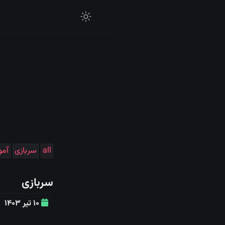
all
سربازی
آمو
سربازی
۱۰ تیر ۱۴۰۳