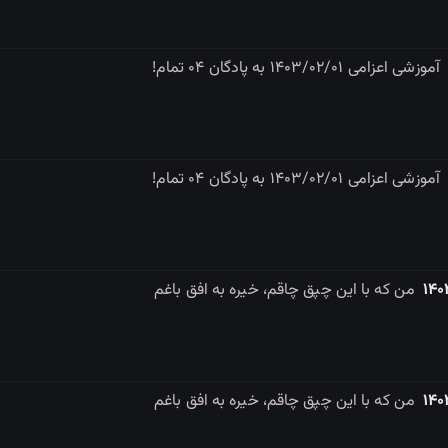
آموزشی اعزامی ۱۴۰۳/۰۲/۰۱ به پادگان ۰۴ تمام!
آموزشی اعزامی ۱۴۰۳/۰۲/۰۱ به پادگان ۰۴ تمام!
من که با این چپق چاقم، خیره به افق باغم
من که با این چپق چاقم، خیره به افق باغم