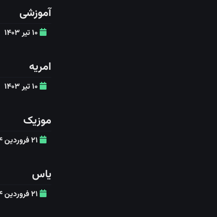
آموزشی
۱۰ تیر ۱۴۰۳
امریه
۱۰ تیر ۱۴۰۳
موزیک
۲۱ فروردین ۱۴۰۴
یاس
۲۱ فروردین ۱۴۰۴