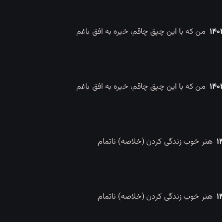
من که با این چپق چاقم، خیره به افق باغم
من که با این چپق چاقم، خیره به افق باغم
هنر خوب زندگی کردن (خلاصه) ناتمام
هنر خوب زندگی کردن (خلاصه) ناتمام