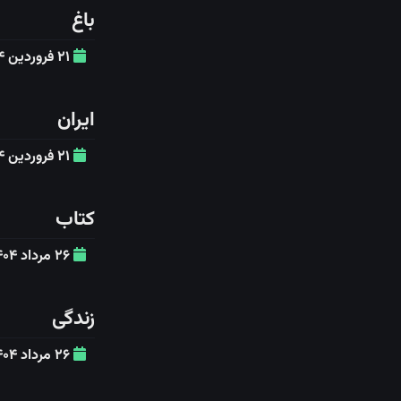
باغ
۲۱ فروردین ۱۴۰۴
ایران
۲۱ فروردین ۱۴۰۴
کتاب
۲۶ مرداد ۱۴۰۴
زندگی
۲۶ مرداد ۱۴۰۴